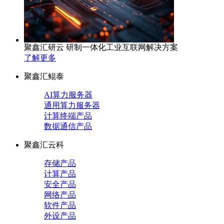
聚鑫汇研云 研制一体化工业互联网解决方案
了解更多
聚鑫汇鲲泰
AI算力服务器
通用算力服务器
计算终端产品
数据通信产品
聚鑫汇云科
存储产品
计算产品
安全产品
网络产品
软件产品
外设产品