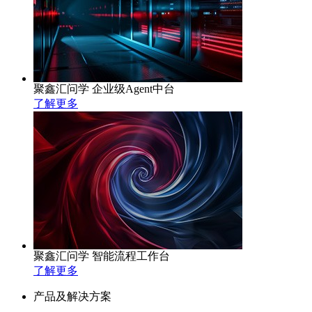
聚鑫汇问学 企业级Agent中台
了解更多
聚鑫汇问学 智能流程工作台
了解更多
产品及解决方案