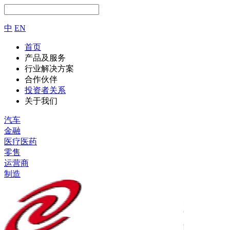
中
EN
首页
产品及服务
行业解决方案
合作伙伴
投资者关系
关于我们
汽车
金融
医疗医药
零售
运营商
制造