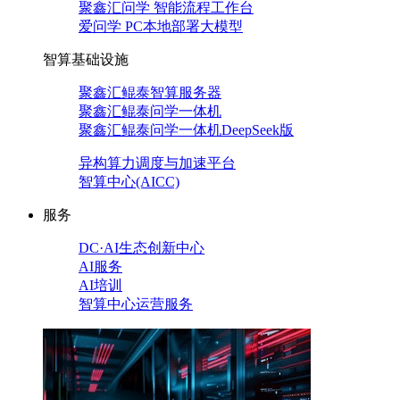
聚鑫汇问学 智能流程工作台
爱问学 PC本地部署大模型
智算基础设施
聚鑫汇鲲泰智算服务器
聚鑫汇鲲泰问学一体机
聚鑫汇鲲泰问学一体机DeepSeek版
异构算力调度与加速平台
智算中心(AICC)
服务
DC·AI生态创新中心
AI服务
AI培训
智算中心运营服务